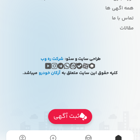
همه اگهی ها
تماس با ما
مقالات
طراحی سایت و سئو:
شرکت ره وب
کلیه حقوق این سایت متعلق به
آرکان خودرو
میباشد.
ثبت آگهی