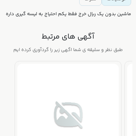
ماشین بدون یک ریال خرج فقط یکم احتیاج به لیسه گیری داره
آگهی های مرتبط
طبق نظر و سلیقه ی شما اگهی زیر را گردآوری کرده ایم