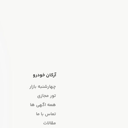
آرکان خودرو
چهارشنبه بازار
تور مجازی
همه اگهی ها
تماس با ما
مقالات