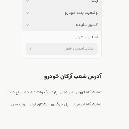
رنگ
وضعیت بدنه خودرو
کشور سازنده
استان و شهر
انتخاب استان و شهر
آدرس شعب آرکان خودرو
نمایشگاه اصفهان : پل بزرگمهر، مشتاق اول، ابوالحسن.